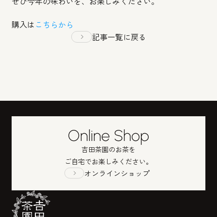
ぜひ今年の味わいを、お楽しみください。
購入は
こちらから
記事一覧に戻る
Online Shop
吉田茶園のお茶を
ご自宅でお楽しみください。
オンラインショップ