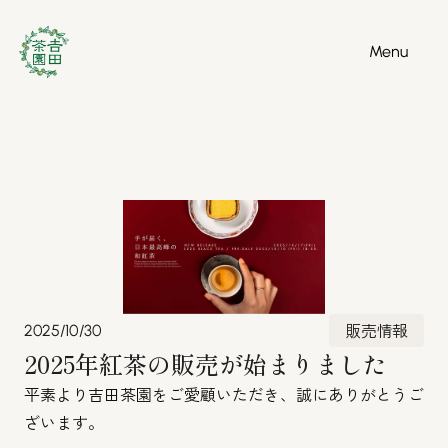
Menu
Menu
販売情報
2025/10/30
2025年紅茶の販売が始まりました
平素より吉田茶園をご愛顧いただき、誠にありがとうご
ざいます。