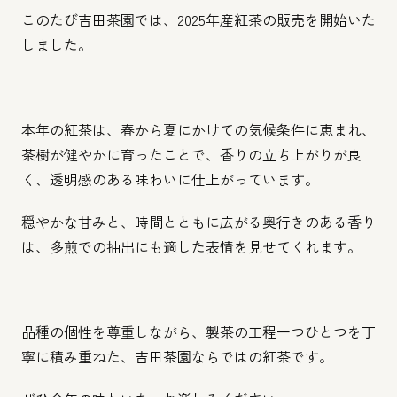
このたび吉田茶園では、2025年産紅茶の販売を開始いた
しました。
本年の紅茶は、春から夏にかけての気候条件に恵まれ、
茶樹が健やかに育ったことで、香りの立ち上がりが良
く、透明感のある味わいに仕上がっています。
穏やかな甘みと、時間とともに広がる奥行きのある香り
は、多煎での抽出にも適した表情を見せてくれます。
品種の個性を尊重しながら、製茶の工程一つひとつを丁
寧に積み重ねた、吉田茶園ならではの紅茶です。