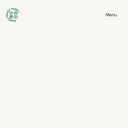
Menu
Menu